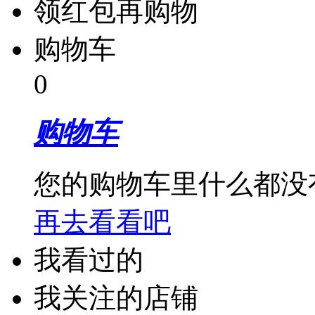
领红包再购物
购物车
0
购物车
您的购物车里什么都没
再去看看吧
我看过的
我关注的店铺