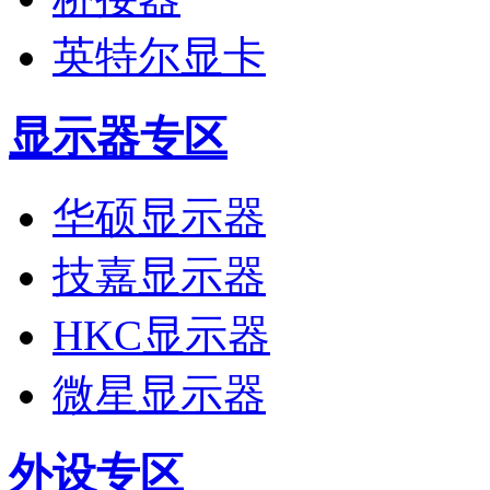
英特尔显卡
显示器专区
华硕显示器
技嘉显示器
HKC显示器
微星显示器
外设专区