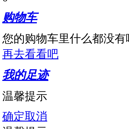
购物车
您的购物车里什么都没有
再去看看吧
我的足迹
温馨提示
确定
取消