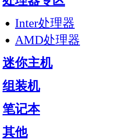
处理器专区
Inter处理器
AMD处理器
迷你主机
组装机
笔记本
其他