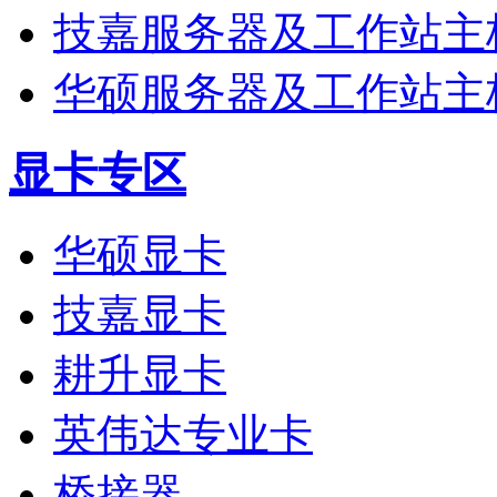
技嘉服务器及工作站主
华硕服务器及工作站主
显卡专区
华硕显卡
技嘉显卡
耕升显卡
英伟达专业卡
桥接器