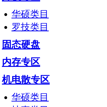
华硕类目
罗技类目
固态硬盘
内存专区
机电散专区
华硕类目