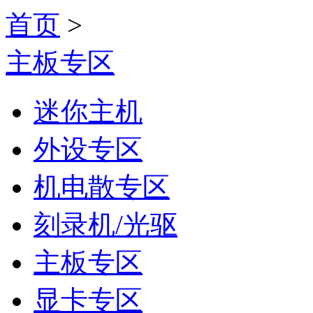
首页
>
主板专区
迷你主机
外设专区
机电散专区
刻录机/光驱
主板专区
显卡专区