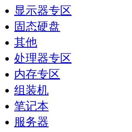
显示器专区
固态硬盘
其他
处理器专区
内存专区
组装机
笔记本
服务器