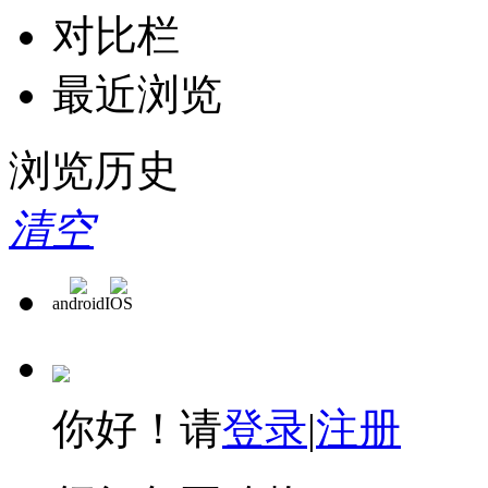
对比栏
最近浏览
浏览历史
清空
android
IOS
你好！请
登录
|
注册