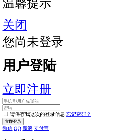
温馨提示
关闭
您尚未登录
用户登陆
立即注册
请保存我这次的登录信息
忘记密码？
微信
QQ
新浪
支付宝