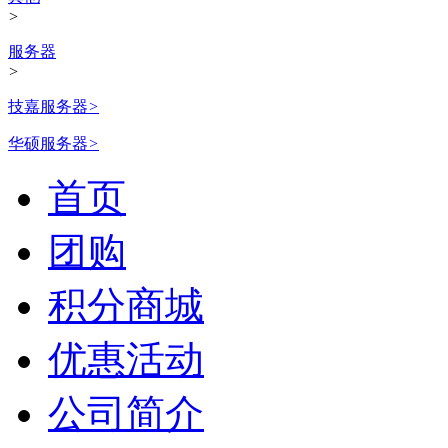
>
服务器
>
技嘉服务器
>
华硕服务器
>
首页
团购
积分商城
优惠活动
公司简介