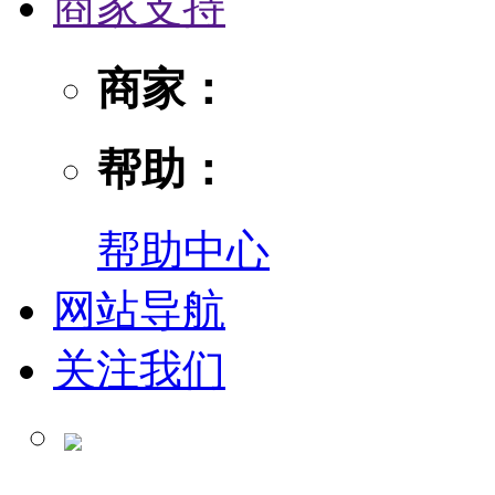
商家支持
商家：
帮助：
帮助中心
网站导航
关注我们