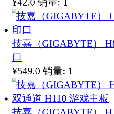
¥42.0
销量: 1
技嘉（GIGABYTE） H
口
¥549.0
销量: 1
技嘉（GIGABYTE） H1