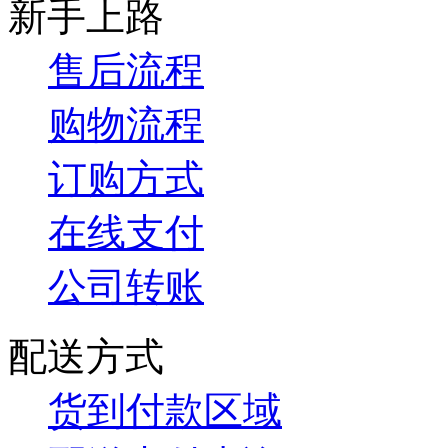
新手上路
售后流程
购物流程
订购方式
在线支付
公司转账
配送方式
货到付款区域