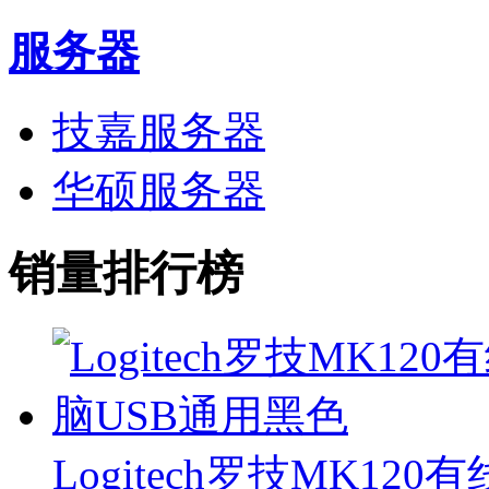
服务器
技嘉服务器
华硕服务器
销量排行榜
Logitech罗技MK1