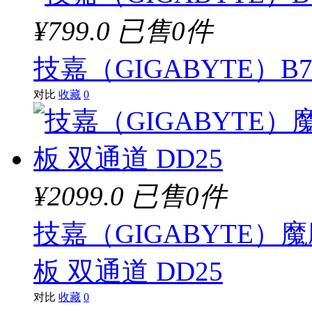
¥799.0
已售0件
技嘉（GIGABYTE）B76
对比
收藏
0
¥2099.0
已售0件
技嘉（GIGABYTE）魔鹰 Z
板 双通道 DD25
对比
收藏
0