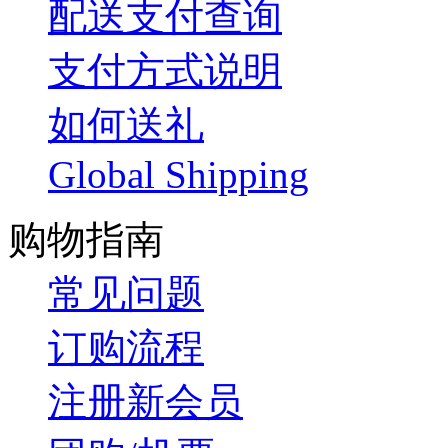
配送支付查询
支付方式说明
如何送礼
Global Shipping
购物指南
常见问题
订购流程
注册新会员