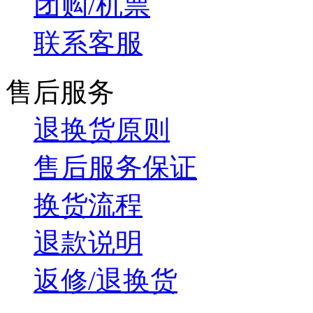
团购/机票
联系客服
售后服务
退换货原则
售后服务保证
换货流程
退款说明
返修/退换货