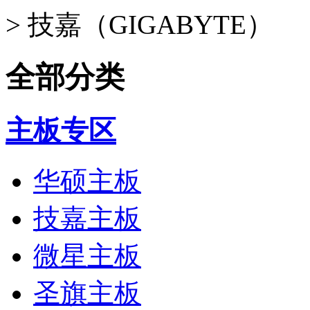
>
技嘉（GIGABYTE）
全部分类
主板专区
华硕主板
技嘉主板
微星主板
圣旗主板