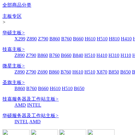
全部商品分类
主板专区
>
华硕主板
>
X299
Z890
Z790
B860
B760
B660
H610
H510
H810
H410
技嘉主板
>
Z890
Z790
B860
B760
B660
B840
H510
H410
H310
H110
微星主板
>
Z890
Z790
Z690
B860
B760
H610
H510
X870
B850
B650
B
圣旗主板
>
B860
B760
B660
H610
H510
B650
技嘉服务器及工作站主板
>
AMD
INTEL
华硕服务器及工作站主板
>
INTEL
AMD