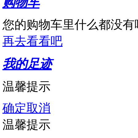
购物车
您的购物车里什么都没有
再去看看吧
我的足迹
温馨提示
确定
取消
温馨提示