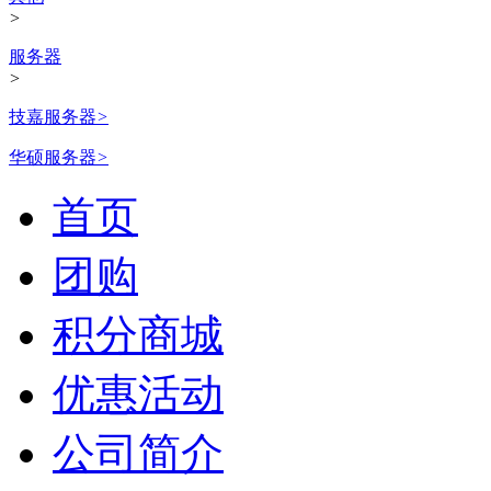
>
服务器
>
技嘉服务器
>
华硕服务器
>
首页
团购
积分商城
优惠活动
公司简介