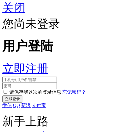
关闭
您尚未登录
用户登陆
立即注册
请保存我这次的登录信息
忘记密码？
微信
QQ
新浪
支付宝
新手上路