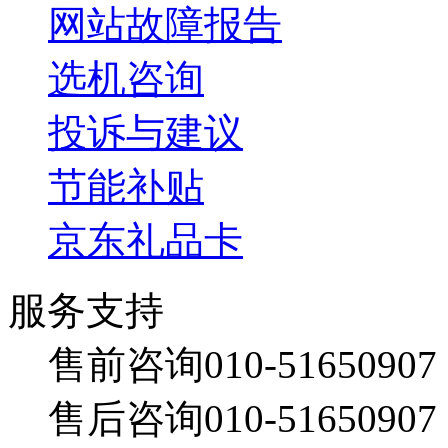
网站故障报告
选机咨询
投诉与建议
节能补贴
京东礼品卡
服务支持
售前咨询010-51650907
售后咨询010-51650907