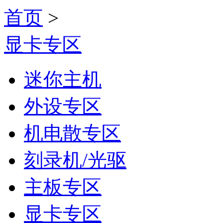
首页
>
显卡专区
迷你主机
外设专区
机电散专区
刻录机/光驱
主板专区
显卡专区