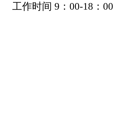
工作时间 9：00-18：00