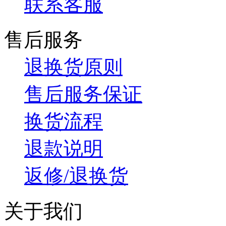
联系客服
售后服务
退换货原则
售后服务保证
换货流程
退款说明
返修/退换货
关于我们