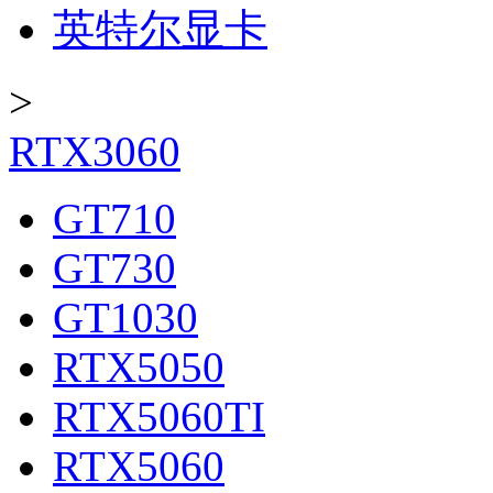
英特尔显卡
>
RTX3060
GT710
GT730
GT1030
RTX5050
RTX5060TI
RTX5060