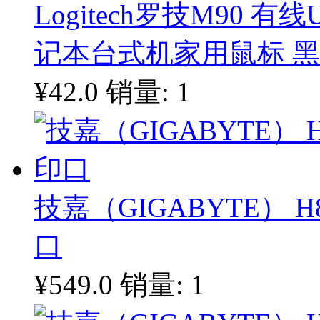
Logitech罗技M90 
记本台式机家用鼠标 
¥42.0
销量: 1
技嘉（GIGABYTE） H
口
¥549.0
销量: 1