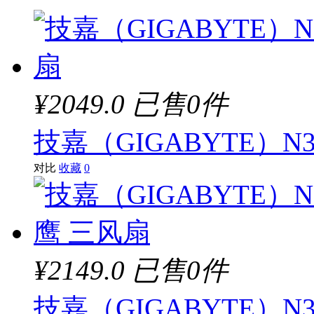
¥2049.0
已售0件
技嘉（GIGABYTE）N3
对比
收藏
0
¥2149.0
已售0件
技嘉（GIGABYTE）N306