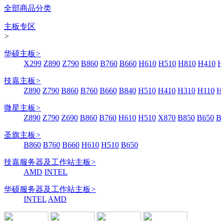
全部商品分类
主板专区
>
华硕主板
>
X299
Z890
Z790
B860
B760
B660
H610
H510
H810
H410
技嘉主板
>
Z890
Z790
B860
B760
B660
B840
H510
H410
H310
H110
微星主板
>
Z890
Z790
Z690
B860
B760
H610
H510
X870
B850
B650
B
圣旗主板
>
B860
B760
B660
H610
H510
B650
技嘉服务器及工作站主板
>
AMD
INTEL
华硕服务器及工作站主板
>
INTEL
AMD