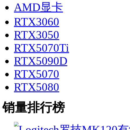
AMD显卡
RTX3060
RTX3050
RTX5070Ti
RTX5090D
RTX5070
RTX5080
销量排行榜