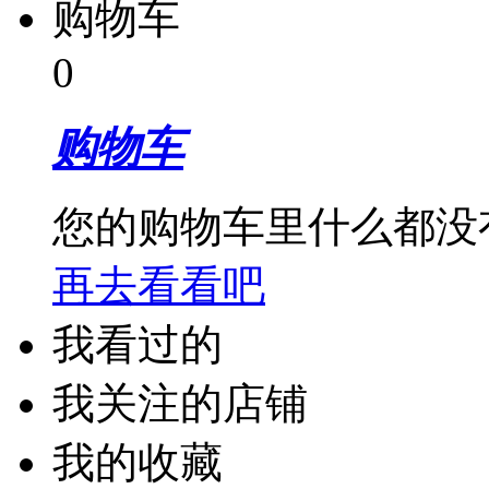
购物车
0
购物车
您的购物车里什么都没
再去看看吧
我看过的
我关注的店铺
我的收藏