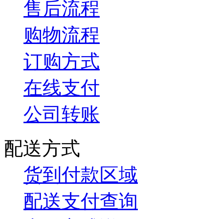
售后流程
购物流程
订购方式
在线支付
公司转账
配送方式
货到付款区域
配送支付查询