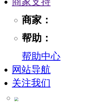
商家支持
商家：
帮助：
帮助中心
网站导航
关注我们