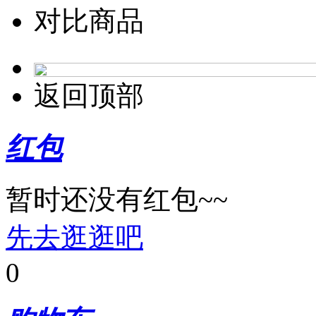
对比商品
返回顶部
红包
暂时还没有红包~~
先去逛逛吧
0