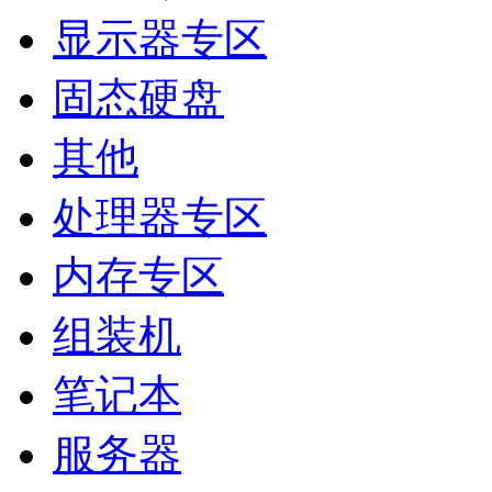
显示器专区
固态硬盘
其他
处理器专区
内存专区
组装机
笔记本
服务器