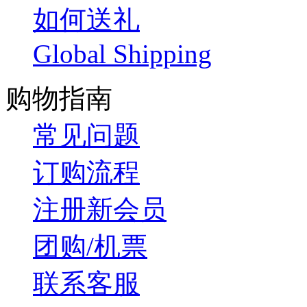
如何送礼
Global Shipping
购物指南
常见问题
订购流程
注册新会员
团购/机票
联系客服