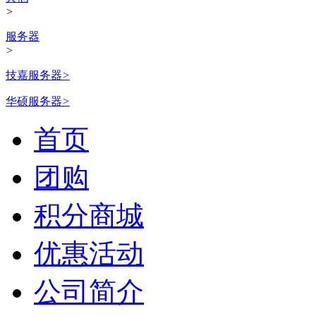
>
服务器
>
技嘉服务器
>
华硕服务器
>
首页
团购
积分商城
优惠活动
公司简介