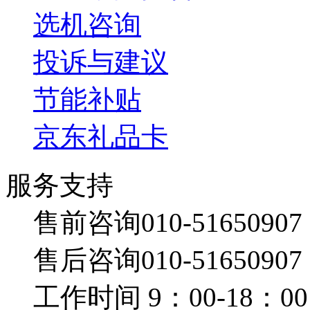
选机咨询
投诉与建议
节能补贴
京东礼品卡
服务支持
售前咨询010-51650907
售后咨询010-51650907
工作时间 9：00-18：00