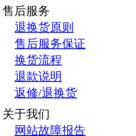
售后服务
退换货原则
售后服务保证
换货流程
退款说明
返修/退换货
关于我们
网站故障报告