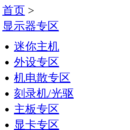
首页
>
显示器专区
迷你主机
外设专区
机电散专区
刻录机/光驱
主板专区
显卡专区