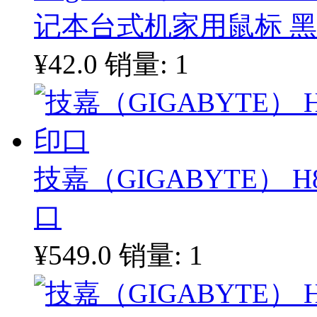
记本台式机家用鼠标 
¥42.0
销量: 1
技嘉（GIGABYTE） H
口
¥549.0
销量: 1