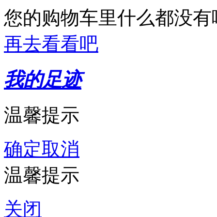
您的购物车里什么都没有
再去看看吧
我的足迹
温馨提示
确定
取消
温馨提示
关闭