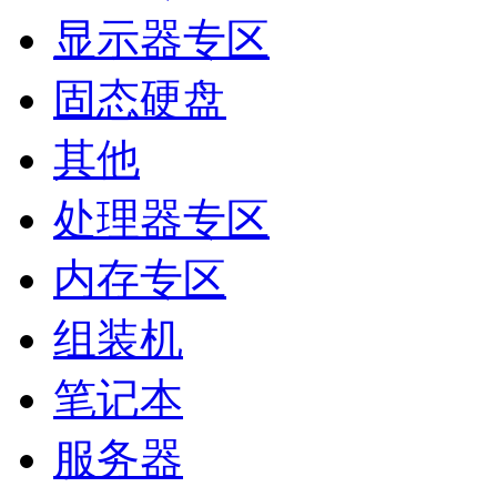
显示器专区
固态硬盘
其他
处理器专区
内存专区
组装机
笔记本
服务器