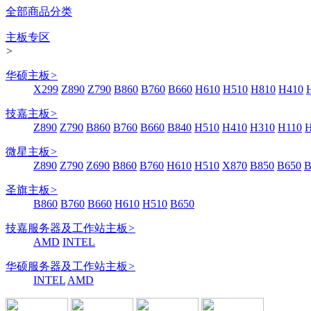
全部商品分类
主板专区
>
华硕主板
>
X299
Z890
Z790
B860
B760
B660
H610
H510
H810
H410
技嘉主板
>
Z890
Z790
B860
B760
B660
B840
H510
H410
H310
H110
微星主板
>
Z890
Z790
Z690
B860
B760
H610
H510
X870
B850
B650
B
圣旗主板
>
B860
B760
B660
H610
H510
B650
技嘉服务器及工作站主板
>
AMD
INTEL
华硕服务器及工作站主板
>
INTEL
AMD