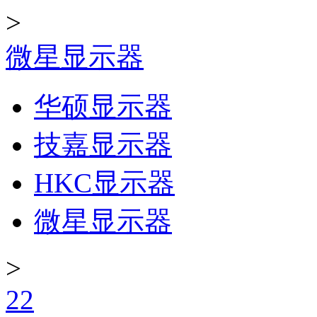
>
微星显示器
华硕显示器
技嘉显示器
HKC显示器
微星显示器
>
22