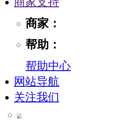
商家支持
商家：
帮助：
帮助中心
网站导航
关注我们