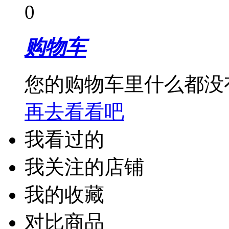
0
购物车
您的购物车里什么都没
再去看看吧
我看过的
我关注的店铺
我的收藏
对比商品