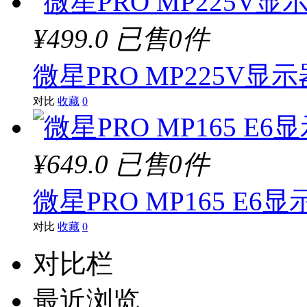
¥499.0
已售0件
微星PRO MP225V显示
对比
收藏
0
¥649.0
已售0件
微星PRO MP165 E6显
对比
收藏
0
对比栏
最近浏览