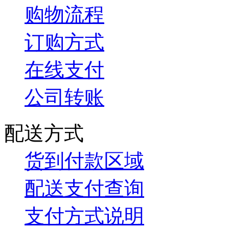
购物流程
订购方式
在线支付
公司转账
配送方式
货到付款区域
配送支付查询
支付方式说明