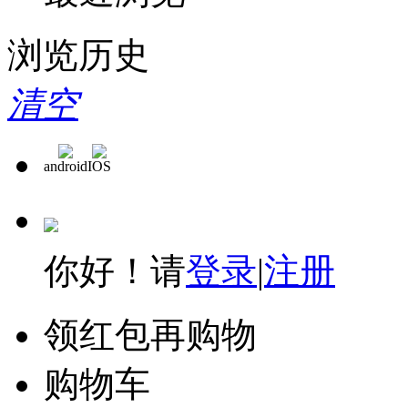
浏览历史
清空
android
IOS
你好！请
登录
|
注册
领红包再购物
购物车