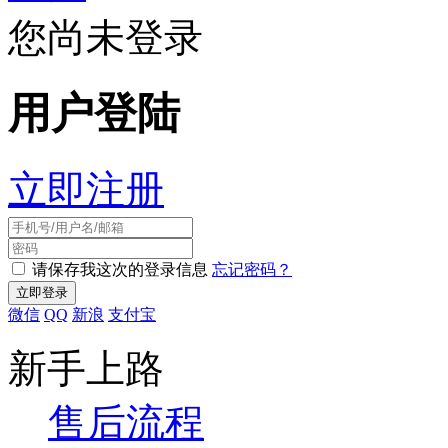
您尚未登录
用户登陆
立即注册
请保存我这次的登录信息
忘记密码？
微信
QQ
新浪
支付宝
新手上路
售后流程