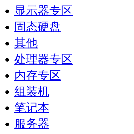
显示器专区
固态硬盘
其他
处理器专区
内存专区
组装机
笔记本
服务器