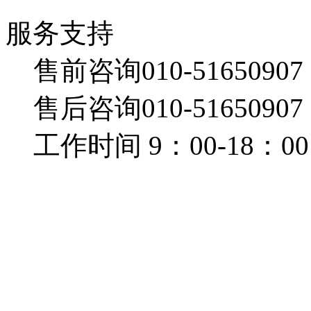
服务支持
售前咨询010-51650907
售后咨询010-51650907
工作时间 9：00-18：00