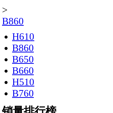
>
B860
H610
B860
B650
B660
H510
B760
销量排行榜