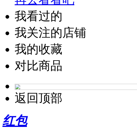
我看过的
我关注的店铺
我的收藏
对比商品
返回顶部
红包