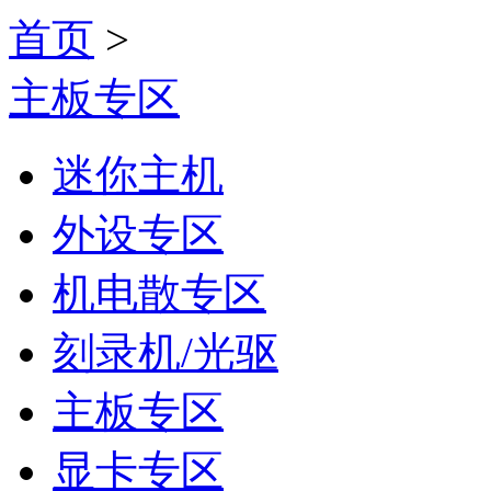
首页
>
主板专区
迷你主机
外设专区
机电散专区
刻录机/光驱
主板专区
显卡专区