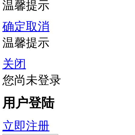
温馨提示
确定
取消
温馨提示
关闭
您尚未登录
用户登陆
立即注册