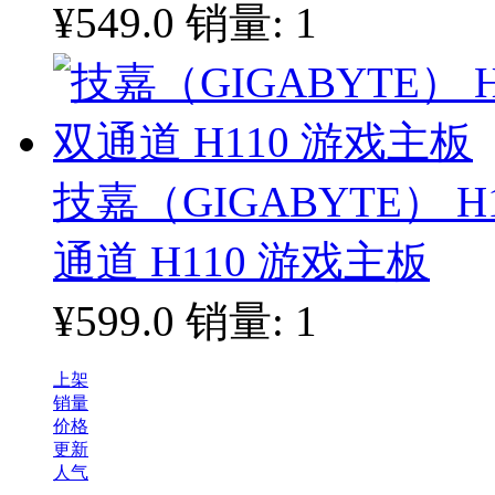
¥549.0
销量: 1
技嘉（GIGABYTE） H1
通道 H110 游戏主板
¥599.0
销量: 1
上架
销量
价格
更新
人气