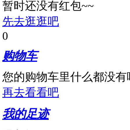
暂时还没有红包~~
先去逛逛吧
0
购物车
您的购物车里什么都没有
再去看看吧
我的足迹