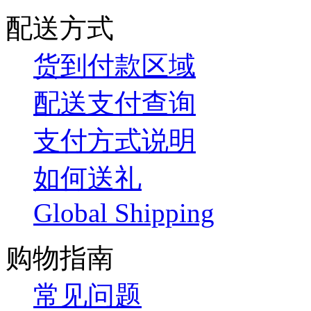
配送方式
货到付款区域
配送支付查询
支付方式说明
如何送礼
Global Shipping
购物指南
常见问题