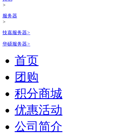
>
服务器
>
技嘉服务器
>
华硕服务器
>
首页
团购
积分商城
优惠活动
公司简介