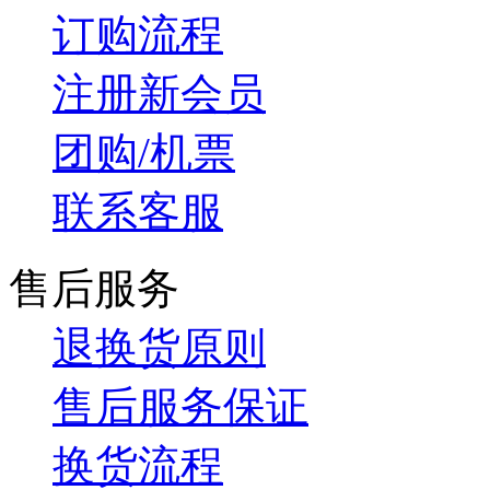
订购流程
注册新会员
团购/机票
联系客服
售后服务
退换货原则
售后服务保证
换货流程