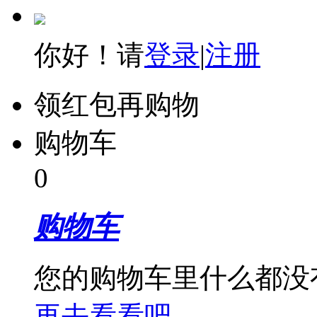
你好！请
登录
|
注册
领红包再购物
购物车
0
购物车
您的购物车里什么都没
再去看看吧