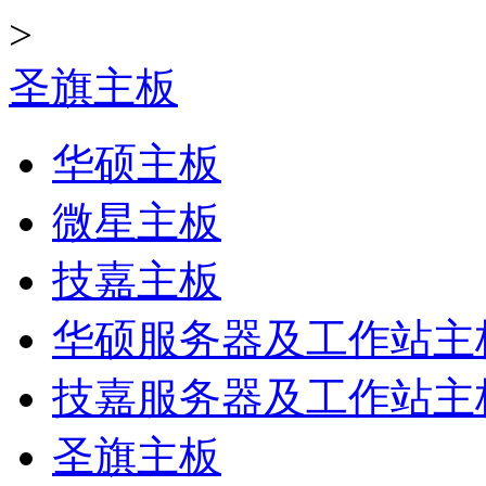
>
圣旗主板
华硕主板
微星主板
技嘉主板
华硕服务器及工作站主
技嘉服务器及工作站主
圣旗主板