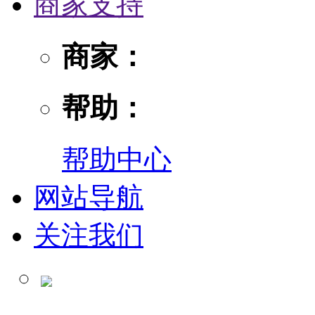
商家支持
商家：
帮助：
帮助中心
网站导航
关注我们