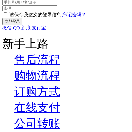
请保存我这次的登录信息
忘记密码？
微信
QQ
新浪
支付宝
新手上路
售后流程
购物流程
订购方式
在线支付
公司转账