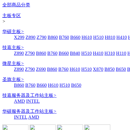
全部商品分类
主板专区
>
华硕主板
>
X299
Z890
Z790
B860
B760
B660
H610
H510
H810
H410
技嘉主板
>
Z890
Z790
B860
B760
B660
B840
H510
H410
H310
H110
微星主板
>
Z890
Z790
Z690
B860
B760
H610
H510
X870
B850
B650
B
圣旗主板
>
B860
B760
B660
H610
H510
B650
技嘉服务器及工作站主板
>
AMD
INTEL
华硕服务器及工作站主板
>
INTEL
AMD