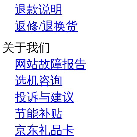
退款说明
返修/退换货
关于我们
网站故障报告
选机咨询
投诉与建议
节能补贴
京东礼品卡