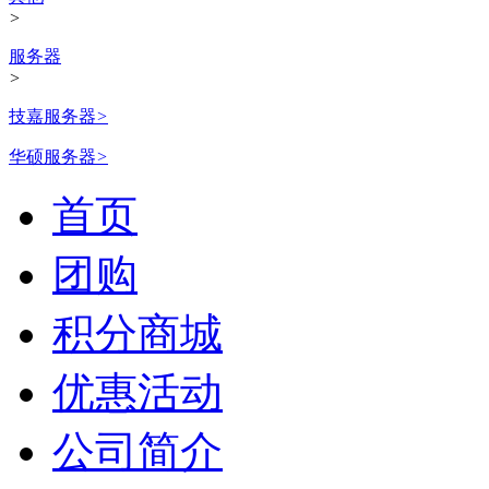
>
服务器
>
技嘉服务器
>
华硕服务器
>
首页
团购
积分商城
优惠活动
公司简介