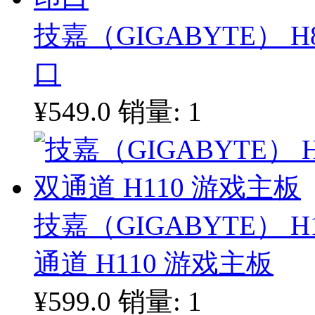
技嘉（GIGABYTE） H
口
¥549.0
销量: 1
技嘉（GIGABYTE） H1
通道 H110 游戏主板
¥599.0
销量: 1