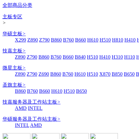
全部商品分类
主板专区
>
华硕主板
>
X299
Z890
Z790
B860
B760
B660
H610
H510
H810
H410
技嘉主板
>
Z890
Z790
B860
B760
B660
B840
H510
H410
H310
H110
微星主板
>
Z890
Z790
Z690
B860
B760
H610
H510
X870
B850
B650
B
圣旗主板
>
B860
B760
B660
H610
H510
B650
技嘉服务器及工作站主板
>
AMD
INTEL
华硕服务器及工作站主板
>
INTEL
AMD