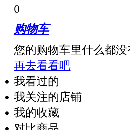
0
购物车
您的购物车里什么都没
再去看看吧
我看过的
我关注的店铺
我的收藏
对比商品