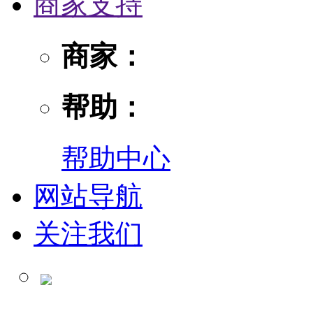
商家支持
商家：
帮助：
帮助中心
网站导航
关注我们