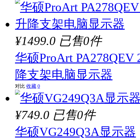
¥1499.0
已售0件
华硕ProArt PA278QE
降支架电脑显示器
对比
收藏
0
¥749.0
已售0件
华硕VG249Q3A显示器