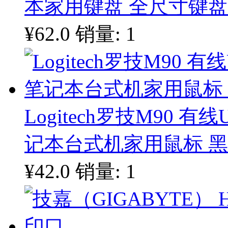
本家用键盘 全尺寸键盘
¥62.0
销量: 1
Logitech罗技M90 
记本台式机家用鼠标 
¥42.0
销量: 1