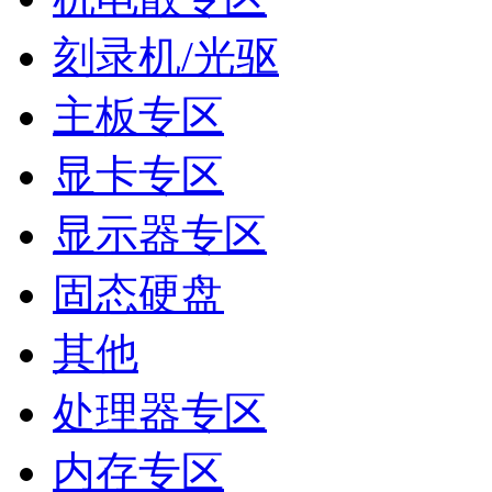
刻录机/光驱
主板专区
显卡专区
显示器专区
固态硬盘
其他
处理器专区
内存专区